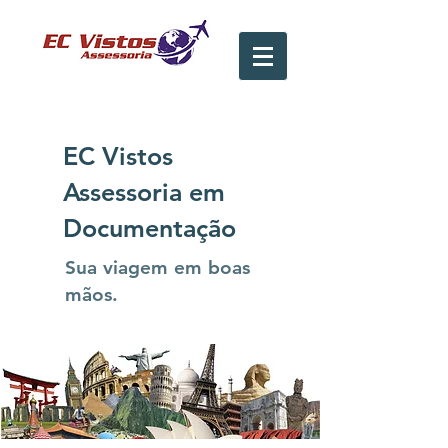
EC Vistos
Assessoria em
Documentação
Sua viagem em boas
mãos.